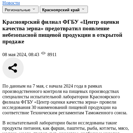
Новости
Региональные
Красноярский край
Красноярский филиал ФГБУ «Центр оценки
качества зерна» предотвратил появление
небезопасной пищевой продукции в открытой
продаже
08 мая 2024, 08:43
8911
По данным на 7 мая, с начала 2024 года в рамках
производственного контроля на пищевых производствах
специалисты испытательной лаборатории Красноярского
филиала ФГБУ «Центр оценки качества зерна» провели
исследования 30 наименований пищевой продукции на
соответствие Техническим регламентам Таможенного союза.
В испытательной лаборатории были исследованы такие
продукты питания, как фарши, паштеты, рыба, котлеты, мясо,