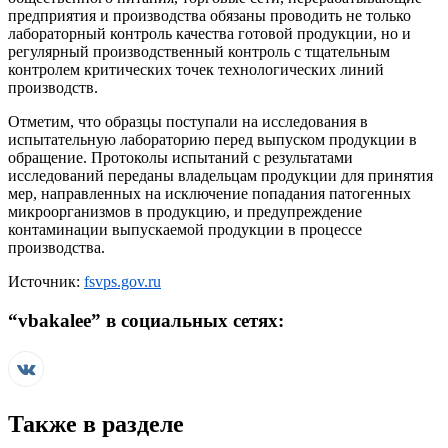
предприятия и производства обязаны проводить не только
лабораторный контроль качества готовой продукции, но и
регулярный производственный контроль с тщательным
контролем критических точек технологических линий
производств.
Отметим, что образцы поступали на исследования в
испытательную лабораторию перед выпуском продукции в
обращение. Протоколы испытаний с результатами
исследований переданы владельцам продукции для принятия
мер, направленных на исключение попадания патогенных
микроорганизмов в продукцию, и предупреждение
контаминации выпускаемой продукции в процессе
производства.
Источник:
fsvps.gov.ru
“
vbakalee
” в социальных сетях:
Также в разделе