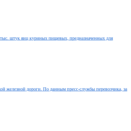
 тыс. штук яиц куриных пищевых, предназначенных для
кой железной дороги. По данным пресс-службы перевозчика, за