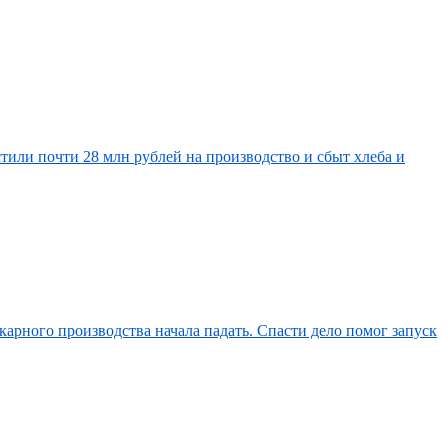
или почти 28 млн рублей на производство и сбыт хлеба и
карного производства начала падать. Спасти дело помог запуск