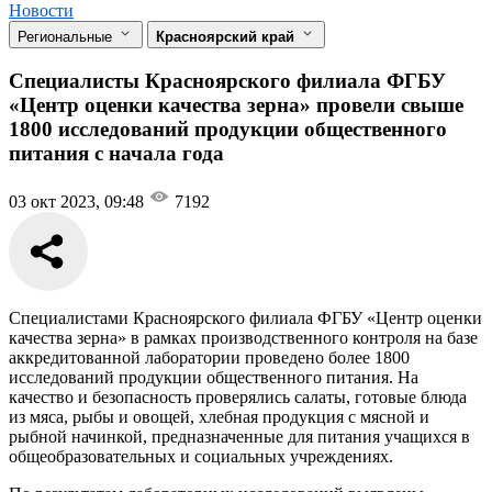
Новости
Региональные
Красноярский край
Специалисты Красноярского филиала ФГБУ
«Центр оценки качества зерна» провели свыше
1800 исследований продукции общественного
питания с начала года
03 окт 2023, 09:48
7192
Специалистами Красноярского филиала ФГБУ «Центр оценки
качества зерна» в рамках производственного контроля на базе
аккредитованной лаборатории проведено более 1800
исследований продукции общественного питания. На
качество и безопасность проверялись салаты, готовые блюда
из мяса, рыбы и овощей, хлебная продукция с мясной и
рыбной начинкой, предназначенные для питания учащихся в
общеобразовательных и социальных учреждениях.